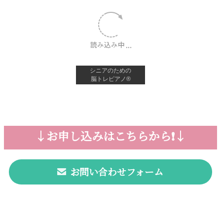
シニアのための
脳トレピアノ®︎
↓お申し込みはこちらから❗️↓
お問い合わせフォーム