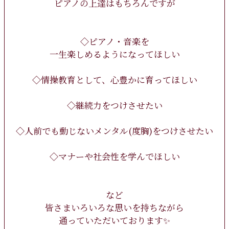
ピアノの上達はもちろんですが
◇ピアノ・音楽を
一生楽しめるようになってほしい
◇情操教育として、心豊かに育ってほしい
◇継続力をつけさせたい
◇人前でも動じないメンタル(度胸)をつけさせたい
◇マナーや社会性を学んでほしい
など
皆さまいろいろな思いを持ちながら
通っていただいております✨