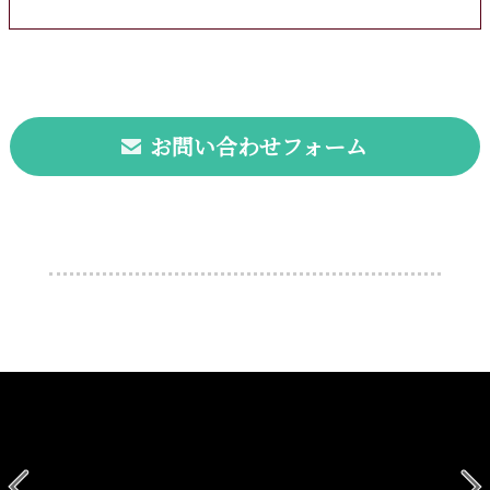
お問い合わせフォーム