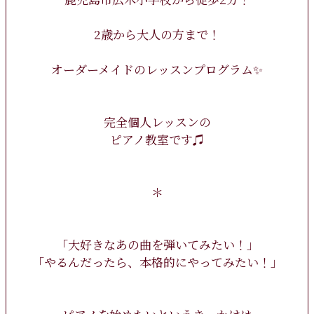
2歳から大人の方まで！
オーダーメイドのレッスンプログラム✨
完全個人レッスンの
ピアノ教室です♫
＊
「大好きなあの曲を弾いてみたい！」
「やるんだったら、本格的にやってみたい！」