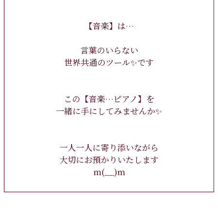
【音楽】は…
言葉のいらない
世界共通のツール✨です
この【音楽…ピアノ】を
一緒に手にしてみませんか✨
一人一人に寄り添いながら
大切にお預かりいたします
m(__)m