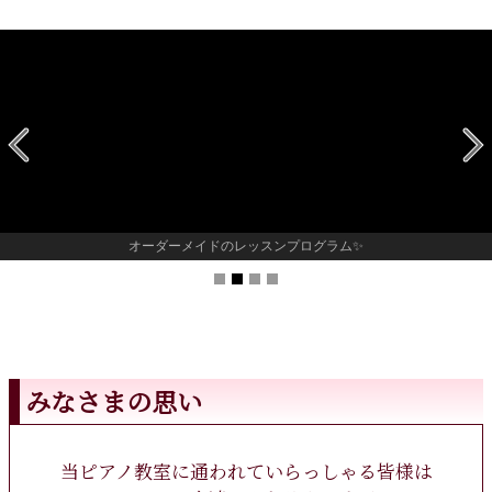
オーダーメイドのレッスンプログラム✨
みなさまの思い
当ピアノ教室に通われていらっしゃる皆様は