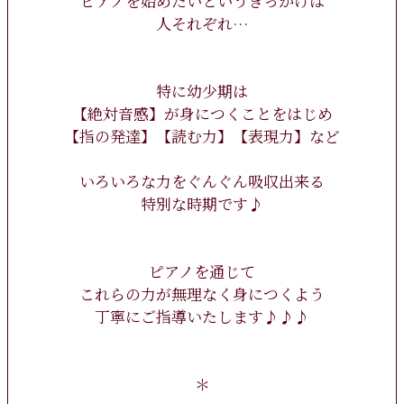
ピアノを始めたいというきっかけは
人それぞれ…
特に幼少期は
【絶対音感】が身につくことをはじめ
【指の発達】【読む力】【表現力】など
いろいろな力をぐんぐん吸収出来る
特別な時期です♪
ピアノを通じて
これらの力が無理なく身につくよう
丁寧にご指導いたします♪♪♪
＊