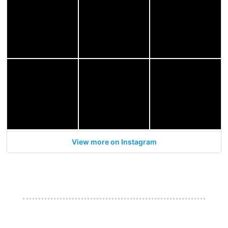
View more on Instagram