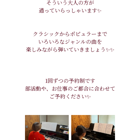
そういう大人の方が
通っていらっしゃいます✨
クラシックからポピュラーまで
いろいろなジャンルの曲を
楽しみながら弾いていきましょう✨✨
1回ずつの予約制です
部活動や、お仕事のご都合に合わせて
ご予約ください✨