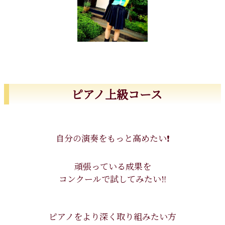
ピアノ上級コース
自分の演奏をもっと高めたい❗️
頑張っている成果を
コンクールで試してみたい‼️
ピアノをより深く取り組みたい方