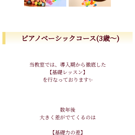
ピアノベーシックコース(3歳〜)
当教室では、導入期から徹底した
【基礎レッスン】
を行なっております✨
数年後
大きく差がでてくるのは
【基礎力の差】