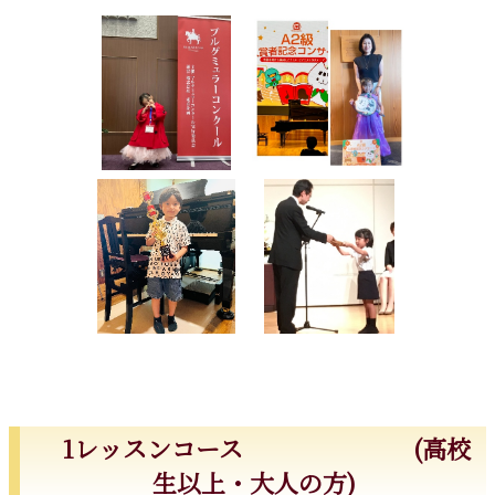
1レッスンコース (高校
生以上・大人の方)