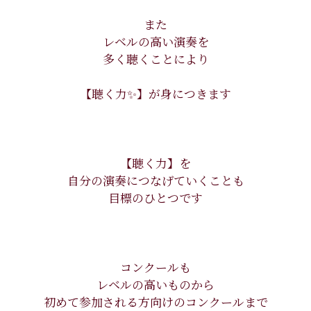
また
レベルの高い演奏を
多く聴くことにより
【聴く力✨】が身につきます
【聴く力】を
自分の演奏につなげていくことも
目標のひとつです
コンクールも
レベルの高いものから
初めて参加される方向けのコンクールまで