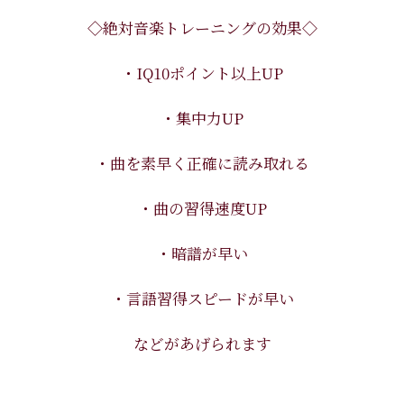
◇絶対音楽トレーニングの効果◇
・IQ10ポイント以上UP
・集中力UP
・曲を素早く正確に読み取れる
・曲の習得速度UP
・暗譜が早い
・言語習得スピードが早い
などがあげられます