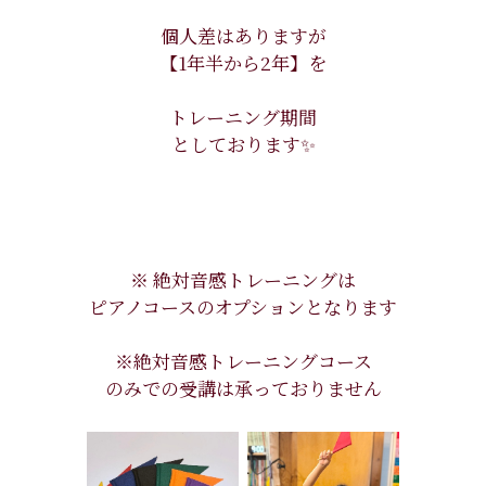
個人差はありますが
【1年半から2年】を
トレーニング期間
としております✨
※ 絶対音感トレーニングは
ピアノコースのオプションとなります
※絶対音感トレーニングコース
のみでの受講は承っておりません