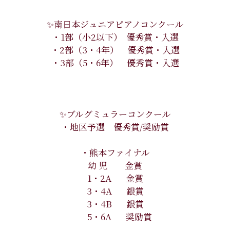
✨南日本ジュニアピアノコンクール
・1部（小2以下） 優秀賞・入選
・2部（3・4年） 優秀賞・入選
・3部（5・6年） 優秀賞・入選
✨ブルグミュラーコンクール
・地区予選 優秀賞/奨励賞
・熊本ファイナル
幼 児 金賞
1・2A 金賞
3・4A 銀賞
3・4B 銀賞
5・6A 奨励賞