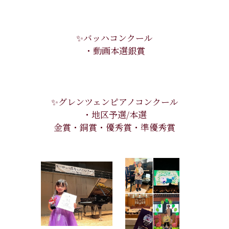
✨バッハコンクール
・動画本選銀賞
✨グレンツェンピアノコンクール
・地区予選/本選
金賞・銅賞・優秀賞・準優秀賞