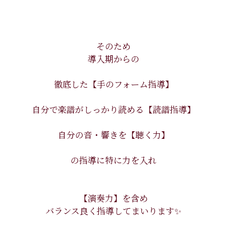
そのため
導入期からの
徹底した【手のフォーム指導】
自分で楽譜がしっかり読める【読譜指導】
自分の音・響きを【聴く力】
の指導に特に力を入れ
【演奏力】を含め
バランス良く指導してまいります✨