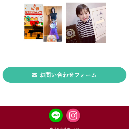
お問い合わせフォーム