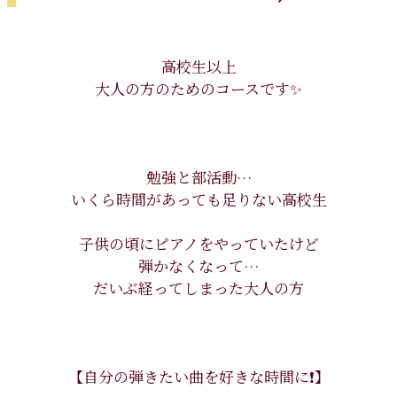
高校生以上
大人の方のためのコースです✨
勉強と部活動…
いくら時間があっても足りない高校生
子供の頃にピアノをやっていたけど
弾かなくなって…
だいぶ経ってしまった大人の方
【自分の弾きたい曲を好きな時間に❗️】