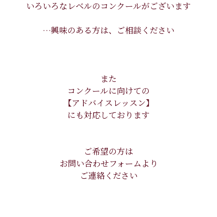
いろいろなレベルのコンクールがございます
…興味のある方は、ご相談ください
また
コンクールに向けての
【アドバイスレッスン】
にも対応しております
ご希望の方は
お問い合わせフォームより
ご連絡ください