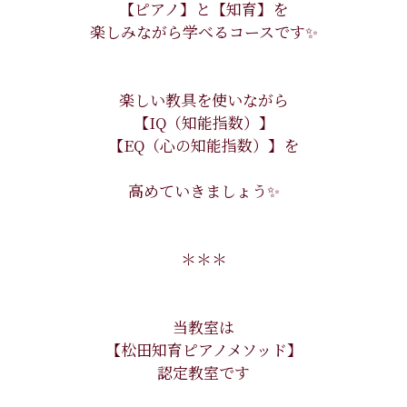
【ピアノ】と【知育】を
楽しみながら学べるコースです✨
楽しい教具を使いながら
【IQ（知能指数）】
【EQ（心の知能指数）】を
高めていきましょう✨
＊＊＊
当教室は
【松田知育ピアノメソッド】
認定教室です