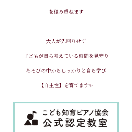
を積み重ねます
大人が先回りせず
子どもが自ら考えてい​る時間を見守り
あそびの中からしっかりと自ら学び
【自主性】を育てます✨