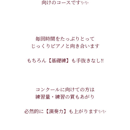
向けのコースです✨✨
毎回時間をたっぷりとって
じっくりピアノと向き合います
もちろん【基礎練】も手抜きなし‼︎
コンクールに向けての方は
練習量・練習の質もあがり
必然的に【演奏力】も上がります✨✨