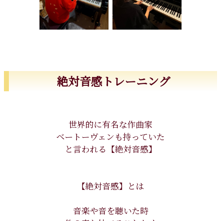
絶対音感トレーニング
世界的に有名な作曲家
ベートーヴェンも持っていた
と言われる【絶対音感】
【絶対音感】とは
音楽や音を聴いた時