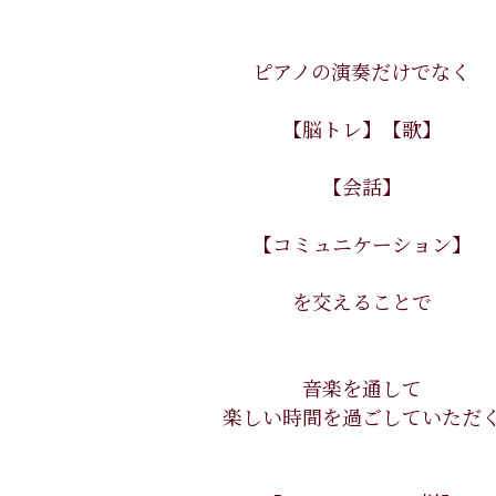
ピアノの演奏だけでなく
【脳トレ】【歌】
【会話】
【コミュニケーション】
を交えることで
音楽を通して
楽しい時間を過ごしていただ