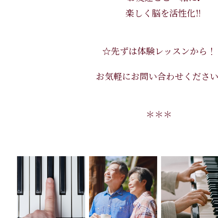
楽しく脳を活性化‼️
☆先ずは体験レッスンから！
お気軽にお問い合わせください^
＊＊＊