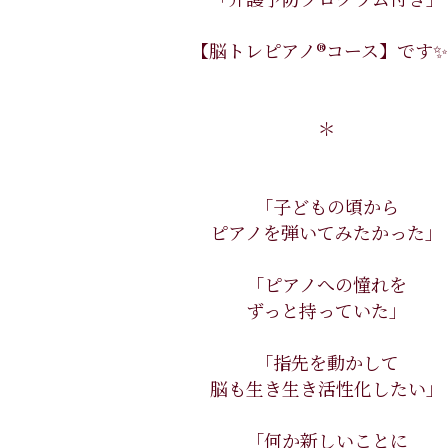
【脳トレピアノ®コース】です✨
＊
「子どもの頃から
ピアノを弾いてみたかった」
「ピアノへの憧れを
ずっと持っていた」
「指先を動かして
脳も生き生き活性化したい」
「何か新しいことに