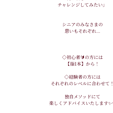
チャレンジしてみたい」
シニアのみなさまの
思いもそれぞれ...
◇初心者🔰の方には
【指1本】から！
◇経験者の方には
それぞれのレベルに合わせて
独自メソッドにて
楽しくアドバイスいたします✨